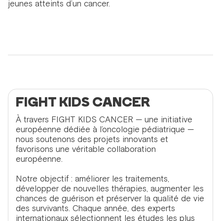
jeunes atteints d’un cancer.
FIGHT KIDS CANCER
À travers FIGHT KIDS CANCER — une initiative
européenne dédiée à l’oncologie pédiatrique —
nous soutenons des projets innovants et
favorisons une véritable collaboration
européenne.
Notre objectif : améliorer les traitements,
développer de nouvelles thérapies, augmenter les
chances de guérison et préserver la qualité de vie
des survivants. Chaque année, des experts
internationaux sélectionnent les études les plus