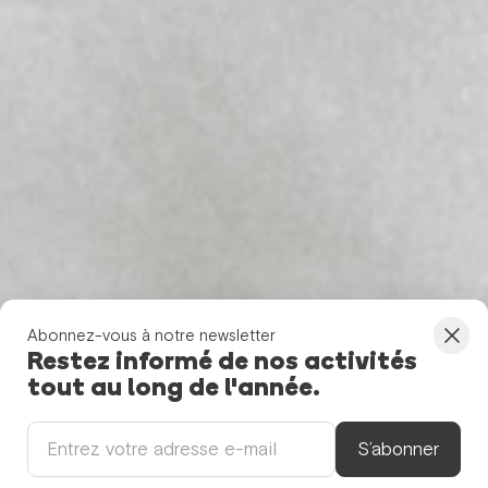
Abonnez-vous à notre newsletter
Restez informé de nos activités
tout au long de l'année.
S’abonner