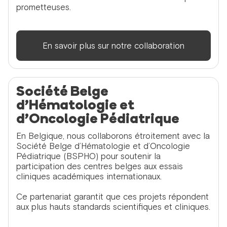
prometteuses.
En savoir plus sur notre collaboration
Société Belge
d’Hématologie et
d’Oncologie Pédiatrique
En Belgique, nous collaborons étroitement avec la
Société Belge d’Hématologie et d’Oncologie
Pédiatrique (BSPHO) pour soutenir la
participation des centres belges aux essais
cliniques académiques internationaux.
Ce partenariat garantit que ces projets répondent
aux plus hauts standards scientifiques et cliniques.