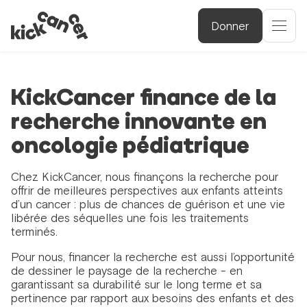
Donner
KickCancer finance de la
recherche innovante en
oncologie pédiatrique
Chez KickCancer, nous finançons la recherche pour
offrir de meilleures perspectives aux enfants atteints
d’un cancer : plus de chances de guérison et une vie
libérée des séquelles une fois les traitements
terminés.
Pour nous, financer la recherche est aussi l’opportunité
de dessiner le paysage de la recherche - en
garantissant sa durabilité sur le long terme et sa
pertinence par rapport aux besoins des enfants et des