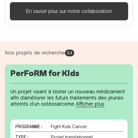
En savoir plus sur notre collaboration
Nos projets de recherche
64
PerFoRM for Kids
Un projet visant à tester un nouveau médicament
afin d'améliorer les futurs traitements des jeunes
atteints d'un ostéosarcome
Afficher plus
PROGRAMME:
Fight Kids Cancer
TYPE:
Projet translationnel