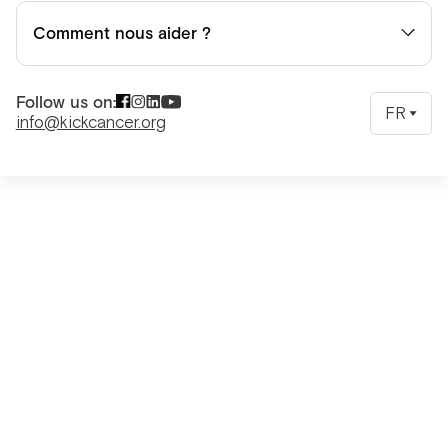
Comment nous aider ?
Follow us on:
FR
info@kickcancer.org