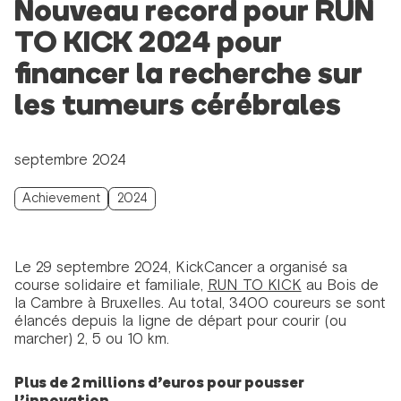
Nouveau record pour RUN
TO KICK 2024 pour
financer la recherche sur
les tumeurs cérébrales
septembre 2024
Achievement
2024
Le 29 septembre 2024, KickCancer a organisé sa
course solidaire et familiale,
RUN TO KICK
au Bois de
la Cambre à Bruxelles. Au total, 3400 coureurs se sont
élancés depuis la ligne de départ pour courir (ou
marcher) 2, 5 ou 10 km.
Plus de 2 millions d’euros pour pousser