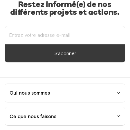
Restez informé(e) de nos
différents projets et actions.
S’abonner
Qui nous sommes
Ce que nous faisons