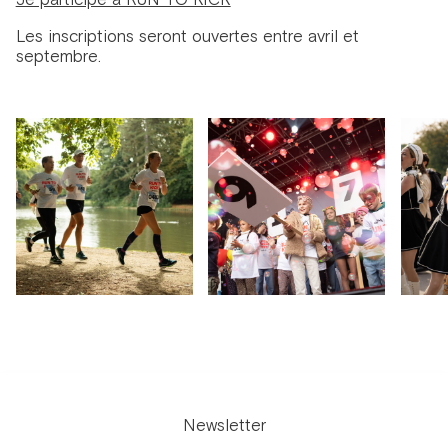
Les inscriptions seront ouvertes entre avril et
septembre.
Newsletter