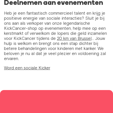
Deelnemen aan evenementen
Heb je een fantastisch commercieel talent en krijg je
positieve energie van sociale interacties? Sluit je bij
ons aan als verkoper van onze legendarische
KickCancer-shop op evenementen, help mee op een
kerstmarkt of verwelkom de lopers die geld inzamelen
voor KickCancer tijdens de
20 km van Brussel
… Jouw
hulp is welkom en brengt ons een stap dichter bij
betere behandelingen voor kinderen met kanker. We
beloven je nu al dat je veel plezier en voldoening zal
ervaren.
Word een sociale Kicker