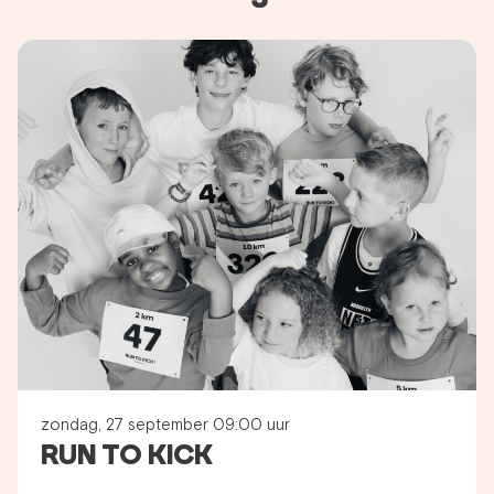
zondag, 27 september 09:00 uur
RUN TO KICK