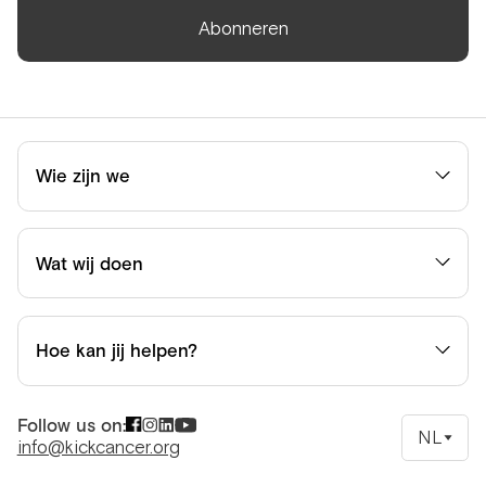
Abonneren
Wie zijn we
Wat wij doen
Hoe kan jij helpen?
Follow us on:
NL
info@kickcancer.org