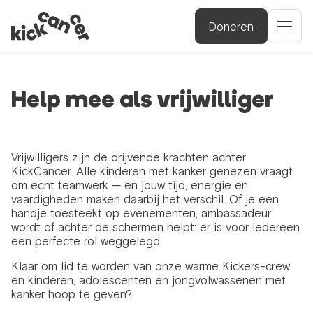
Doneren
Help mee als vrijwilliger
Vrijwilligers zijn de drijvende krachten achter
KickCancer. Alle kinderen met kanker genezen vraagt
om echt teamwerk — en jouw tijd, energie en
vaardigheden maken daarbij het verschil. Of je een
handje toesteekt op evenementen, ambassadeur
wordt of achter de schermen helpt: er is voor iedereen
een perfecte rol weggelegd.
Klaar om lid te worden van onze warme Kickers-crew
en kinderen, adolescenten en jongvolwassenen met
kanker hoop te geven?