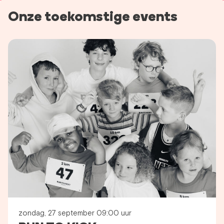
Onze toekomstige events
zondag, 27 september 09:00 uur