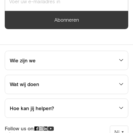
Abonneren
Wie zijn we
Wat wij doen
Hoe kan jij helpen?
Follow us on:
NL