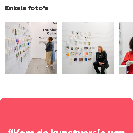
Enkele foto's