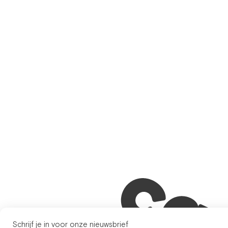
Schrijf je in voor onze nieuwsbrief