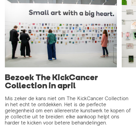
Bezoek The KickCancer
Collection in april
Mis zeker de kans niet om The KickCancer Collection
in het echt te ontdekken. Het is de perfecte
gelegenheid om een allereerste kunstwerk te kopen of
je collectie uit te breiden: elke aankoop helpt ons
harder te kicken voor betere behandelingen.