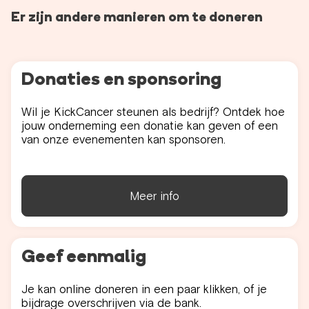
Er zijn andere manieren om te doneren
Donaties en sponsoring
Wil je KickCancer steunen als bedrijf? Ontdek hoe
jouw onderneming een donatie kan geven of een
van onze evenementen kan sponsoren.
Meer info
Geef eenmalig
Je kan online doneren in een paar klikken, of je
bijdrage overschrijven via de bank.