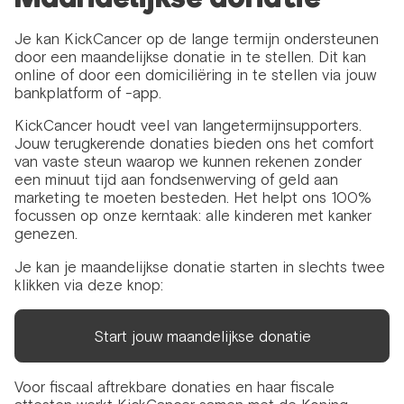
Je kan KickCancer op de lange termijn ondersteunen
door een maandelijkse donatie in te stellen. Dit kan
online of door een domiciliëring in te stellen via jouw
bankplatform of -app.
KickCancer houdt veel van langetermijnsupporters.
Jouw terugkerende donaties bieden ons het comfort
van vaste steun waarop we kunnen rekenen zonder
een minuut tijd aan fondsenwerving of geld aan
marketing te moeten besteden. Het helpt ons 100%
focussen op onze kerntaak: alle kinderen met kanker
genezen.
Je kan je maandelijkse donatie starten in slechts twee
klikken via deze knop:
Start jouw maandelijkse donatie
Voor fiscaal aftrekbare donaties en haar fiscale