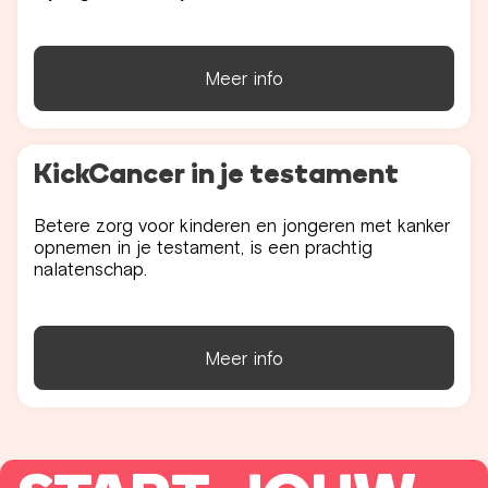
Meer info
KickCancer in je testament
Betere zorg voor kinderen en jongeren met kanker
opnemen in je testament, is een prachtig
nalatenschap.
Meer info