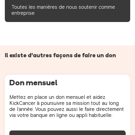
Toutes les manières de nous soutenir comme
entreprise
Il existe d’autres façons de faire un don
Don mensuel
Mettez en place un don mensuel et aidez
KickCancer à poursuivre sa mission tout au long
de l’année. Vous pouvez aussi le faire directement
via votre banque en ligne ou appli habituelle.