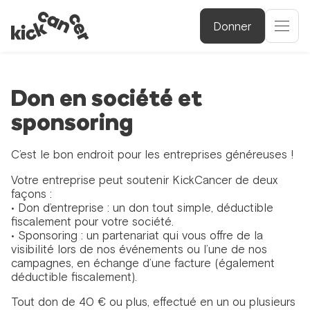
Donner
Don en société et
sponsoring
C’est le bon endroit pour les entreprises généreuses !
Votre entreprise peut soutenir KickCancer de deux
façons :
• Don d’entreprise : un don tout simple, déductible
fiscalement pour votre société.
• Sponsoring : un partenariat qui vous offre de la
visibilité lors de nos événements ou l’une de nos
campagnes, en échange d’une facture (également
déductible fiscalement).
Tout don de 40 € ou plus, effectué en un ou plusieurs