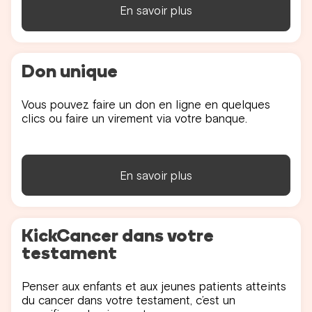
En savoir plus
Don unique
Vous pouvez faire un don en ligne en quelques
clics ou faire un virement via votre banque.
En savoir plus
KickCancer dans votre
testament
Penser aux enfants et aux jeunes patients atteints
du cancer dans votre testament, c’est un