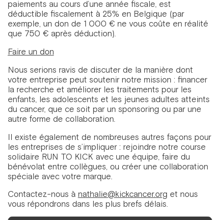
paiements au cours d’une année fiscale, est
déductible fiscalement à 25% en Belgique (par
exemple, un don de 1 000 € ne vous coûte en réalité
que 750 € après déduction).
Faire un don
Nous serions ravis de discuter de la manière dont
votre entreprise peut soutenir notre mission : financer
la recherche et améliorer les traitements pour les
enfants, les adolescents et les jeunes adultes atteints
du cancer, que ce soit par un sponsoring ou par une
autre forme de collaboration.
Il existe également de nombreuses autres façons pour
les entreprises de s’impliquer : rejoindre notre course
solidaire RUN TO KICK avec une équipe, faire du
bénévolat entre collègues, ou créer une collaboration
spéciale avec votre marque.
Contactez-nous à
nathalie@kickcancer.org
et nous
vous répondrons dans les plus brefs délais.