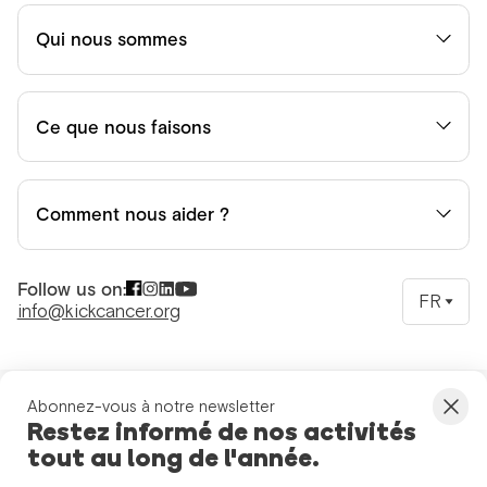
Qui nous sommes
Ce que nous faisons
Comment nous aider ?
Follow us on:
FR
info@kickcancer.org
Abonnez-vous à notre newsletter
Restez informé de nos activités
tout au long de l'année.