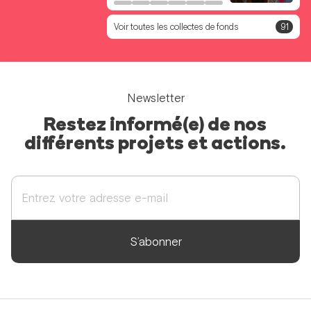
Voir toutes les collectes de fonds
91
Newsletter
Restez informé(e) de nos
différents projets et actions.
S’abonner