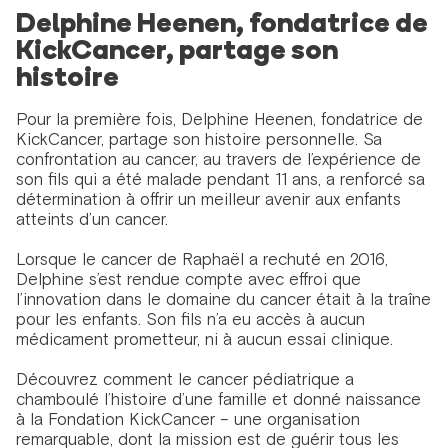
Delphine Heenen, fondatrice de
KickCancer, partage son
histoire
Pour la première fois, Delphine Heenen, fondatrice de
KickCancer, partage son histoire personnelle. Sa
confrontation au cancer, au travers de l’expérience de
son fils qui a été malade pendant 11 ans, a renforcé sa
détermination à offrir un meilleur avenir aux enfants
atteints d’un cancer.
Lorsque le cancer de Raphaël a rechuté en 2016,
Delphine s’est rendue compte avec effroi que
l’innovation dans le domaine du cancer était à la traîne
pour les enfants. Son fils n’a eu accès à aucun
médicament prometteur, ni à aucun essai clinique.
Découvrez comment le cancer pédiatrique a
chamboulé l’histoire d’une famille et donné naissance
à la Fondation KickCancer – une organisation
remarquable, dont la mission est de guérir tous les