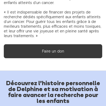
enfants atteints d’un cancer.
« Il est indispensable de financer des projets de
recherche dédiés spécifiquement aux enfants atteints
d’un cancer. Pour guérir tous les enfants grâce à de
meilleurs traitements, plus efficaces et moins toxiques,
et leur offrir une vie joyeuse et en pleine santé après
leurs traitements. »
Faire un don
Découvrez l’histoire personnelle
de Delphine et sa motivation à
faire avancer la recherche pour
les enfants