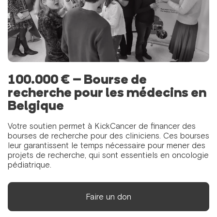
100.000 € – Bourse de
recherche pour les médecins en
Belgique
Votre soutien permet à KickCancer de financer des
bourses de recherche pour des cliniciens. Ces bourses
leur garantissent le temps nécessaire pour mener des
projets de recherche, qui sont essentiels en oncologie
pédiatrique.
Faire un don