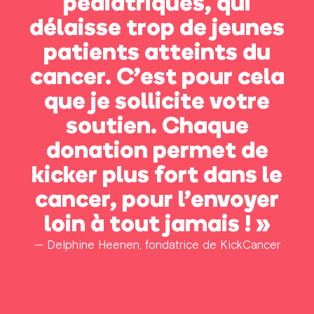
pédiatriques, qui
délaisse trop de jeunes
patients atteints du
cancer. C’est pour cela
que je sollicite votre
soutien. Chaque
donation permet de
kicker plus fort dans le
cancer, pour l’envoyer
loin à tout jamais ! »
— Delphine Heenen, fondatrice de KickCancer