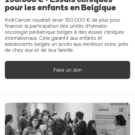
150.000 € - Essais cliniques
pour les enfants en Belgique
KickCancer voudrait lever 150.000 € de plus pour
financer la participation des unités d’hémato-
oncologie pédiatrique belges à des essais cliniques
internationaux. Cela garantit aux enfants et
adolescents belges un accès aux meilleurs soins, près
de chez eux et de leur famille.
Faire un don