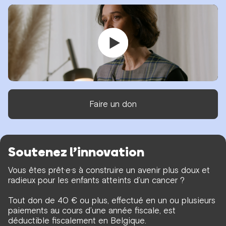
Faire un don
Soutenez l’innovation
Vous êtes prêt·e·s à construire un avenir plus doux et
radieux pour les enfants atteints d’un cancer ?
Tout don de 40 € ou plus, effectué en un ou plusieurs
paiements au cours d’une année fiscale, est
déductible fiscalement en Belgique.