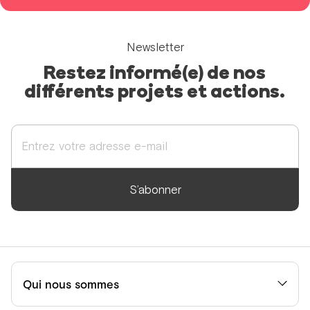
Newsletter
Restez informé(e) de nos
différents projets et actions.
S’abonner
Qui nous sommes