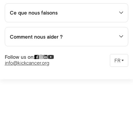
Ce que nous faisons
Comment nous aider ?
Follow us on:
FR
info@kickcancer.org