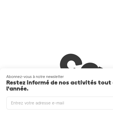
Abonnez-vous à notre newsletter
Restez informé de nos activités tout
l'année.