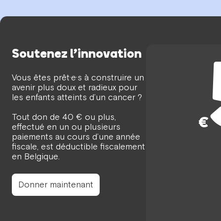
Soutenez l’innovation
Vous êtes prêt·e·s à construire un
avenir plus doux et radieux pour
les enfants atteints d’un cancer ?
Tout don de 40 € ou plus,
€
effectué en un ou plusieurs
paiements au cours d’une année
fiscale, est déductible fiscalement
en Belgique.
Donner maintenant