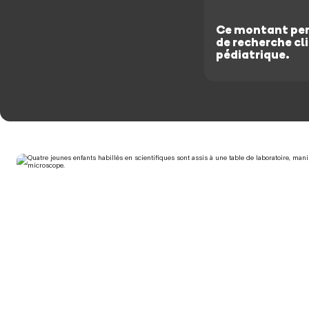
Ce montant per
de recherche cli
pédiatrique.