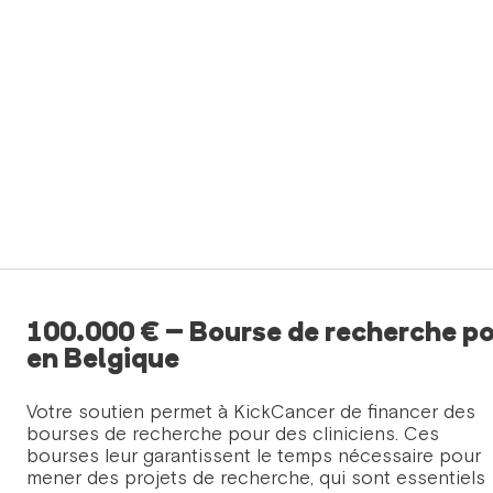
100.000 € – Bourse de recherche p
en Belgique
Votre soutien permet à KickCancer de financer des
bourses de recherche pour des cliniciens. Ces
bourses leur garantissent le temps nécessaire pour
mener des projets de recherche, qui sont essentiels