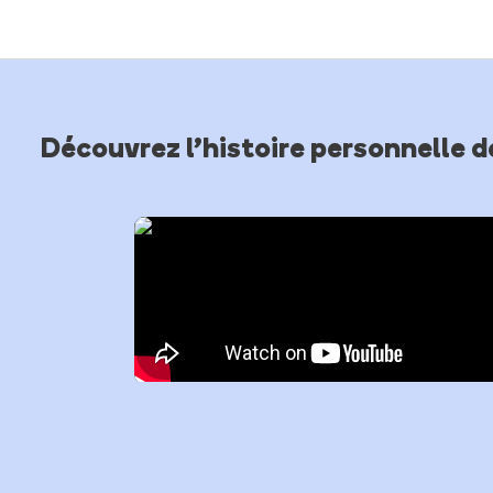
Découvrez l’histoire personnelle d