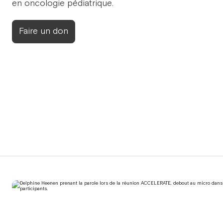
en oncologie pédiatrique.
Faire un don