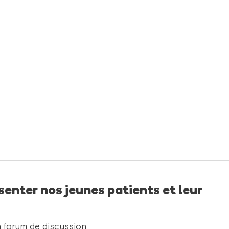
enter nos jeunes patients et leur
n forum de discussion