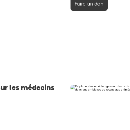
Faire un don
our les médecins