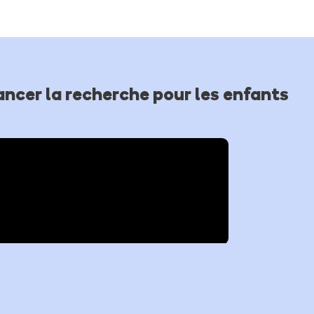
ancer la recherche pour les enfants