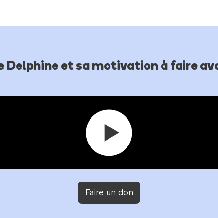
e Delphine et sa motivation à faire av
Faire un don