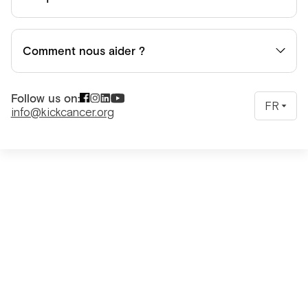
Comment nous aider ?
Follow us on:
FR
info@kickcancer.org