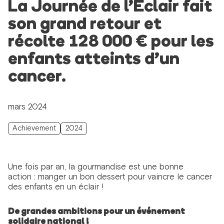
La Journée de l’Éclair fait
son grand retour et
récolte 128 000 € pour les
enfants atteints d’un
cancer.
mars 2024
Achievement
2024
Une fois par an, la gourmandise est une bonne
action : manger un bon dessert pour vaincre le cancer
des enfants en un éclair !
De grandes ambitions pour un événement
solidaire national !