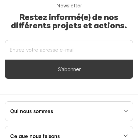
Newsletter
Restez informé(e) de nos
différents projets et actions.
S’abonner
Qui nous sommes
Ce que nous faisons