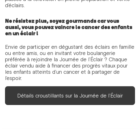
d’éclairs.
Ne résistez plus, soyez gourmands car vous
aussi, vous pouvez vaincre le cancer des enfants
en un éclair !
Envie de participer en dégustant des éclairs en famille
ou entre amis, ou en invitant votre boulangerie
préférée à rejoindre la Journée de l’Éclair ? Chaque
éclair vendu aide à financer des progrès vitaux pour
les enfants atteints d’un cancer et à partager de
l’espoir.
Détails croustillants sur la Journée de l’Éclair