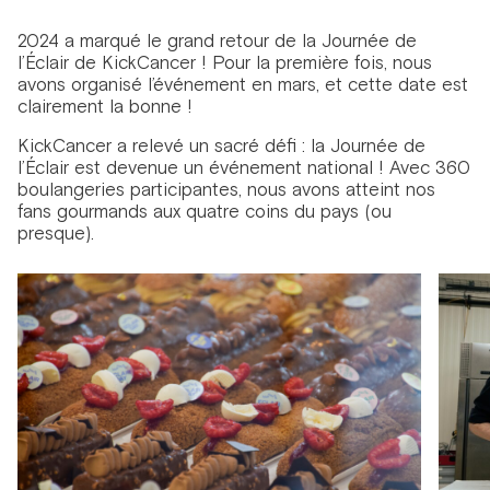
2024 a marqué le grand retour de la Journée de
l’Éclair de KickCancer ! Pour la première fois, nous
avons organisé l’événement en mars, et cette date est
clairement la bonne !
KickCancer a relevé un sacré défi : la Journée de
l’Éclair est devenue un événement national ! Avec 360
boulangeries participantes, nous avons atteint nos
fans gourmands aux quatre coins du pays (ou
presque).