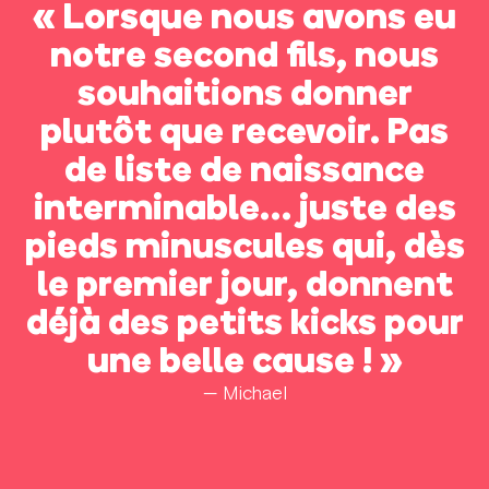
« Lorsque nous avons eu
notre second fils, nous
souhaitions donner
plutôt que recevoir. Pas
de liste de naissance
interminable… juste des
pieds minuscules qui, dès
le premier jour, donnent
déjà des petits kicks pour
une belle cause ! »
— Michael