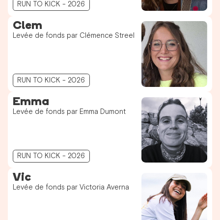
RUN TO KICK - 2026
Clem
Levée de fonds par Clémence Streel
RUN TO KICK - 2026
Emma
Levée de fonds par Emma Dumont
RUN TO KICK - 2026
Vic
Levée de fonds par Victoria Averna