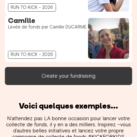
RUN TO KICK - 2026
Camille
Levée de fonds par Camille DUCARME
RUN TO KICK - 2026
Create your fundraising
Voici quelques exemples...
N’attendez pas LA bonne occasion pour lancer votre
collecte de fonds, il y en a des milliers. Inspirez –vous
d’autres belles initiatives et lancez votre propre
campagne de collecte de fonds #KICKFORKIDS.