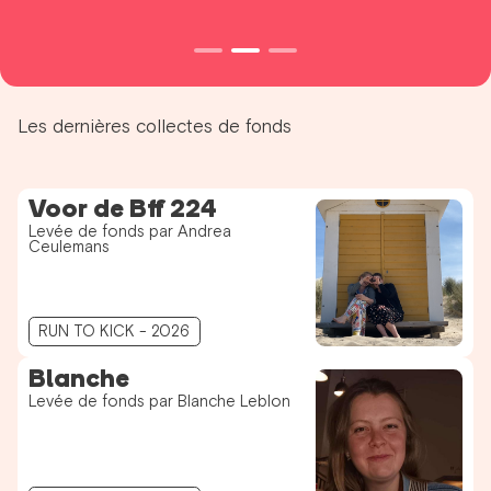
Les dernières collectes de fonds
Voor de Bff 224
Levée de fonds par Andrea
Ceulemans
RUN TO KICK - 2026
Blanche
Levée de fonds par Blanche Leblon