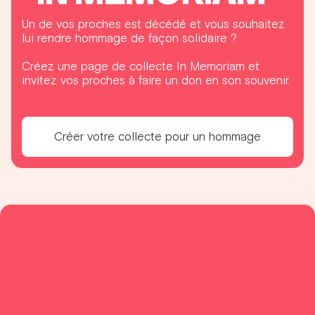
Un de vos proches est décédé et vous souhaitez
lui rendre hommage de façon solidaire ?
Créez une page de collecte In Memoriam et
invitez vos proches à faire un don en son souvenir.
Créer votre collecte pour un hommage