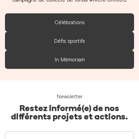
Célébrations
Défis sportifs
In Mémoriam
Newsletter
Restez informé(e) de nos
différents projets et actions.