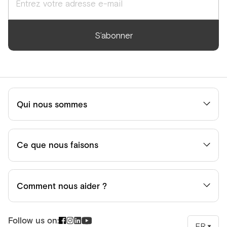
S’abonner
Qui nous sommes
Ce que nous faisons
Comment nous aider ?
Follow us on:
FR