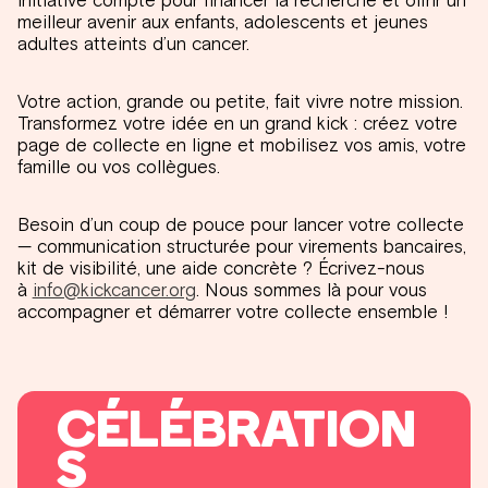
meilleur avenir aux enfants, adolescents et jeunes
adultes atteints d’un cancer.
Votre action, grande ou petite, fait vivre notre mission.
Transformez votre idée en un grand kick : créez votre
page de collecte en ligne et mobilisez vos amis, votre
famille ou vos collègues.
Besoin d’un coup de pouce pour lancer votre collecte
— communication structurée pour virements bancaires,
kit de visibilité, une aide concrète ? Écrivez-nous
à
info@kickcancer.org
. Nous sommes là pour vous
accompagner et démarrer votre collecte ensemble !
CÉLÉBRATION
S